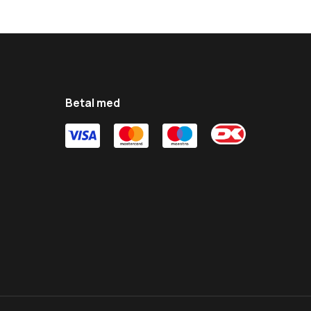
Betal med